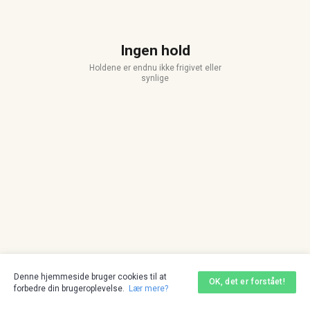
Ingen hold
Holdene er endnu ikke frigivet eller
synlige
Denne hjemmeside bruger cookies til at
OK, det er forstået!
forbedre din brugeroplevelse.
Lær mere?