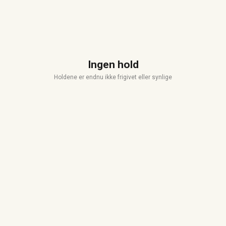
Ingen hold
Holdene er endnu ikke frigivet eller synlige