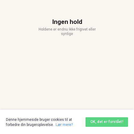
Ingen hold
Holdene er endnu ikke frigivet eller
synlige
Denne hjemmeside bruger cookies til at
OK, det er forstået!
forbedre din brugeroplevelse.
Lær mere?