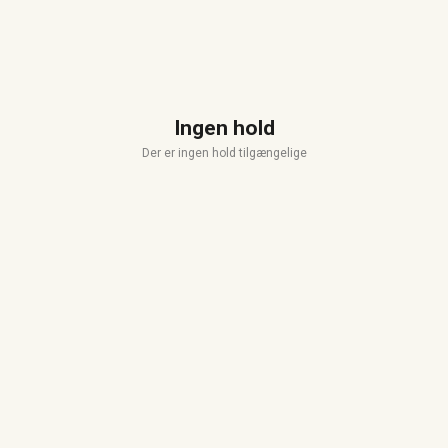
Ingen hold
Der er ingen hold tilgængelige