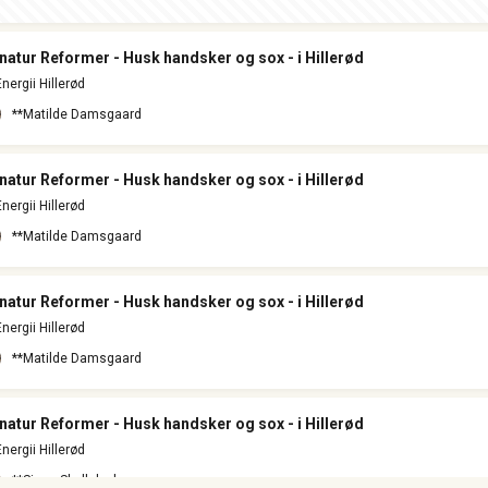
natur Reformer - Husk handsker og sox - i Hillerød
Energii Hillerød
**Matilde Damsgaard
natur Reformer - Husk handsker og sox - i Hillerød
Energii Hillerød
**Matilde Damsgaard
natur Reformer - Husk handsker og sox - i Hillerød
Energii Hillerød
**Matilde Damsgaard
natur Reformer - Husk handsker og sox - i Hillerød
Energii Hillerød
**Signe Skallebæk